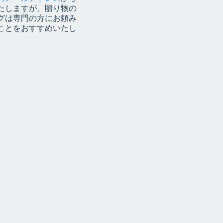
たしますが、贈り物の
グは専門の方にお頼み
ことをおすすめいたし