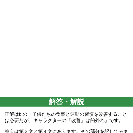
解答・解説
正解はb.の「子供たちの食事と運動の習慣を改善すること
は必要だが、キャラクターの「改善」は的外れ」です。
答えは第３文と第４文にあります。その部分を訳してみま