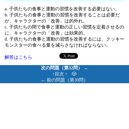
a. 子供たちの食事と運動の習慣を改善する必要はない。
b. 子供たちの食事と運動の習慣を改善することは必要だ
が、キャラクターの「改善」は的外れ。
c. 子供たちの間で食事と運動の正しい習慣を定着させるの
に、キャラクターの「改善」は効果的。
d. 子供たちの食事と運動の習慣を改善するには、クッキー
モンスターの食べる量を減らさなければならない。
解答はこちら
次の問題（第32問） →
↑目次 ↑
🎲
← 前の問題（第30問）