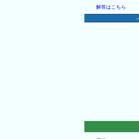
解答はこちら