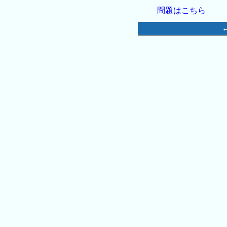
問題はこちら