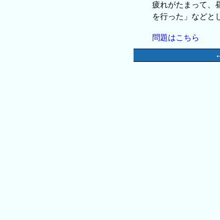
疲れがたまって、
を行った」などと
問題はこちら