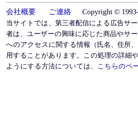
会社概要 ご連絡
Copyright © 1993-2
当サイトでは、第三者配信による広告サ
者は、ユーザーの興味に応じた商品やサ
へのアクセスに関する情報（氏名、住所、
用することがあります。この処理の詳細
ようにする方法については、
こちらのペ