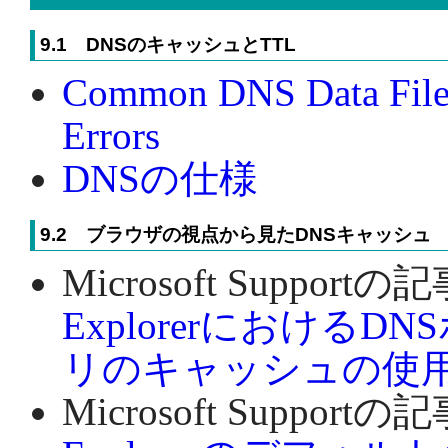
9.1 DNSのキャッシュとTTL
Common DNS Data File 
Errors
DNSの仕様
9.2 ブラウザの視点から見たDNSキャッシュ
Microsoft Supportの
ExplorerにおけるD
リのキャッシュの使
Microsoft Supportの