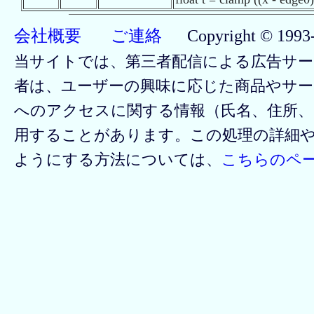
会社概要 ご連絡
Copyright © 1993-2
当サイトでは、第三者配信による広告サ
者は、ユーザーの興味に応じた商品やサ
へのアクセスに関する情報（氏名、住所、
用することがあります。この処理の詳細
ようにする方法については、
こちらのペ